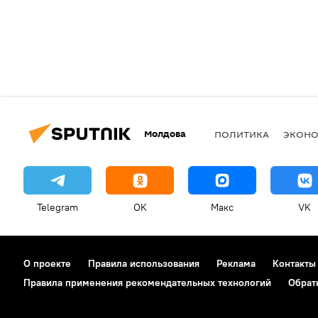
Молдова
ПОЛИТИКА
ЭКОН
Telegram
OK
Макс
VK
О проекте
Правила использования
Реклама
Контакты
Правила применения рекомендательных технологий
Обрат