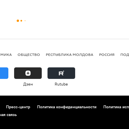
ОМИКА
ОБЩЕСТВО
РЕСПУБЛИКА МОЛДОВА
РОССИЯ
ПОД
Дзен
Rutube
Пресс-центр
Политика конфиденциальности
Политика исп
ная связь