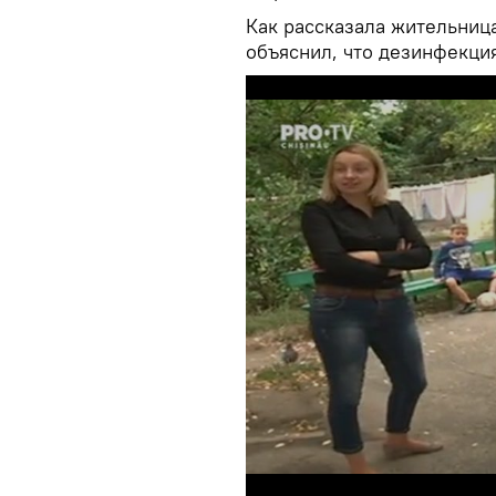
Как рассказала жительниц
объяснил, что дезинфекция