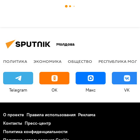
Молдова
ПОЛИТИКА
ЭКОНОМИКА
ОБЩЕСТВО
РЕСПУБЛИКА МОЛ
Telegram
OK
Макс
VK
О проекте
Правила использования
Реклама
Контакты
Пресс-центр
Политика конфиденциальности