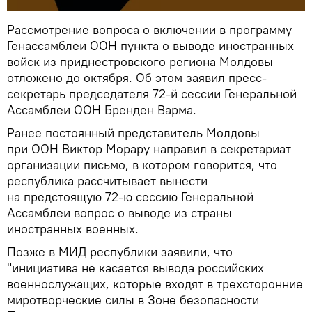
Рассмотрение вопроса о включении в программу
Генассамблеи ООН пункта о выводе иностранных
войск из приднестровского региона Молдовы
отложено до октября. Об этом заявил пресс-
секретарь председателя 72-й сессии Генеральной
Ассамблеи ООН Бренден Варма.
Ранее постоянный представитель Молдовы
при ООН Виктор Морару направил в секретариат
организации письмо, в котором говорится, что
республика рассчитывает вынести
на предстоящую 72-ю сессию Генеральной
Ассамблеи вопрос о выводе из страны
иностранных военных.
Позже в МИД республики заявили, что
"инициатива не касается вывода российских
военнослужащих, которые входят в трехсторонние
миротворческие силы в Зоне безопасности