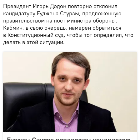
Президент Игорь Додон повторно отклонил
кандидатуру Еуджена Стурзы, предложенную
правительством на пост министра обороны.
Кабмин, в свою очередь, намерен обратиться
в Конституционный суд, чтобы тот определил, что
делать в этой ситуации.
Еуджен Стурза предложен кандидатом