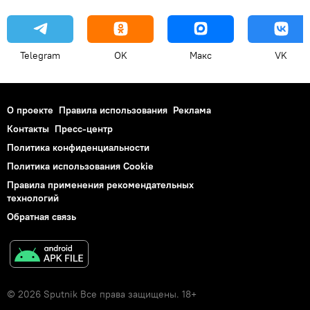
Telegram
OK
Макс
VK
О проекте
Правила использования
Реклама
Контакты
Пресс-центр
Политика конфиденциальности
Политика использования Cookie
Правила применения рекомендательных
технологий
Обратная связь
© 2026 Sputnik Все права защищены. 18+