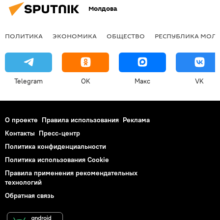
Молдова
ПОЛИТИКА
ЭКОНОМИКА
ОБЩЕСТВО
РЕСПУБЛИКА МОЛ
Telegram
OK
Макс
VK
О проекте
Правила использования
Реклама
Контакты
Пресс-центр
Политика конфиденциальности
Политика использования Cookie
Правила применения рекомендательных
технологий
Обратная связь