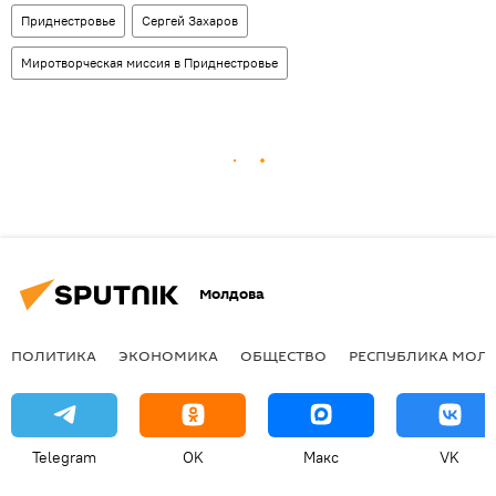
Приднестровье
Сергей Захаров
Миротворческая миссия в Приднестровье
Молдова
ПОЛИТИКА
ЭКОНОМИКА
ОБЩЕСТВО
РЕСПУБЛИКА МОЛ
Telegram
OK
Макс
VK