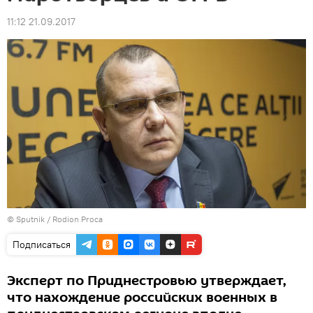
11:12 21.09.2017
© Sputnik / Rodion Proca
Подписаться
Эксперт по Приднестровью утверждает,
что нахождение российских военных в