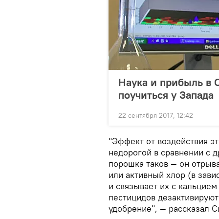
Наука и прибыль в 
поучиться у Запада
22 сентября 2017, 12:42
"Эффект от воздействия э
недорогой в сравнении с 
порошка таков — он отрыв
или активный хлор (в зави
и связывает их с кальцием
пестицидов дезактивируют
удобрение", — рассказал С