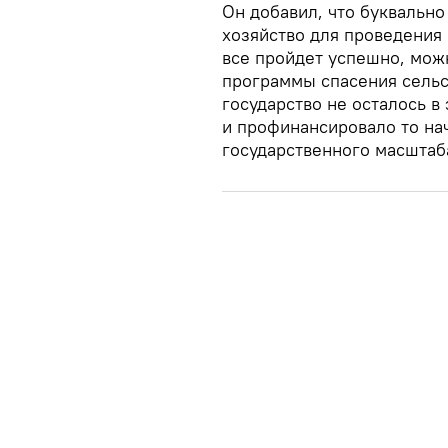
Он добавил, что буквальн
хозяйство для проведения
все пройдет успешно, мож
программы спасения сельс
государство не осталось в
и профинансировало то на
государственного масштаб