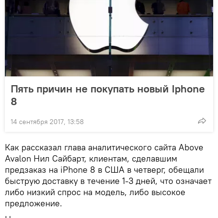
Пять причин не покупать новый Iphone
8
14 сентября 2017, 13:58
Как рассказал глава аналитического сайта Above
Avalon Нил Сайбарт, клиентам, сделавшим
предзаказ на iPhone 8 в США в четверг, обещали
быструю доставку в течение 1-3 дней, что означает
либо низкий спрос на модель, либо высокое
предложение.