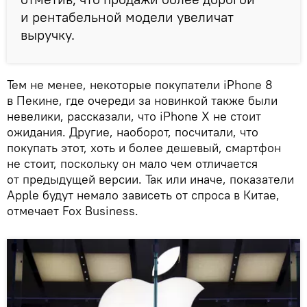
и рентабельной модели увеличат
выручку.
Тем не менее, некоторые покупатели iPhone 8
в Пекине, где очереди за новинкой также были
невелики, рассказали, что iPhone Х не стоит
ожидания. Другие, наоборот, посчитали, что
покупать этот, хоть и более дешевый, смартфон
не стоит, поскольку он мало чем отличается
от предыдущей версии. Так или иначе, показатели
Apple будут немало зависеть от спроса в Китае,
отмечает Fox Business.