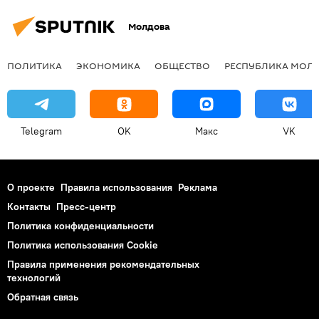
Молдова
ПОЛИТИКА
ЭКОНОМИКА
ОБЩЕСТВО
РЕСПУБЛИКА МОЛ
Telegram
OK
Макс
VK
О проекте
Правила использования
Реклама
Контакты
Пресс-центр
Политика конфиденциальности
Политика использования Cookie
Правила применения рекомендательных
технологий
Обратная связь