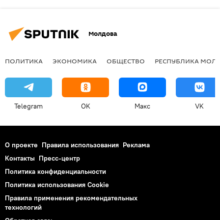
Молдова
ПОЛИТИКА
ЭКОНОМИКА
ОБЩЕСТВО
РЕСПУБЛИКА МОЛ
Telegram
OK
Макс
VK
О проекте
Правила использования
Реклама
Контакты
Пресс-центр
Политика конфиденциальности
Политика использования Cookie
Правила применения рекомендательных
технологий