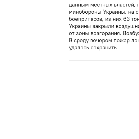
данным местных властей, 
минобороны Украины, на с
боеприпасов, из них 63 т
Украины закрыли воздушно
от зоны возгорания. Возбу
В среду вечером пожар ло
удалось сохранить.