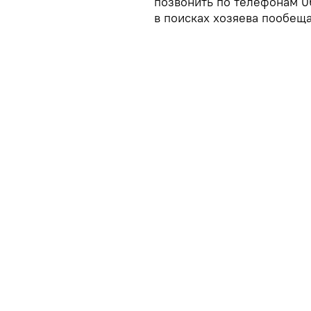
позвонить по телефонам 
в поисках хозяева пообещ