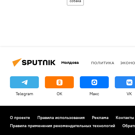
собака
Молдова
ПОЛИТИКА
ЭКОН
Telegram
OK
Макс
VK
О проекте
Правила использования
Реклама
Контакты
Правила применения рекомендательных технологий
Обрат