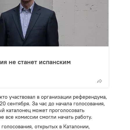
ия не станет испанским
кто участвовал в организации референдума,
20 сентября. За час до начала голосования,
ый каталонец может проголосовать
 не все комиссии смогли начать работу.
 голосования, открытых в Каталонии,