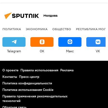
Молдова
ПОЛИТИКА
ЭКОНОМИКА
ОБЩЕСТВО
РЕСПУБЛИКА МОЛ
Telegram
OK
Макс
VK
О проекте
Правила использования
Реклама
Контакты
Пресс-центр
Политика конфиденциальности
Политика использования Cookie
Правила применения рекомендательных
технологий
Обратная связь