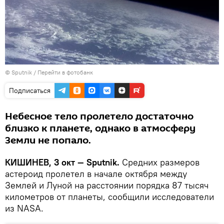
© Sputnik
/
Перейти в фотобанк
Подписаться
Небесное тело пролетело достаточно
близко к планете, однако в атмосферу
Земли не попало.
КИШИНЕВ, 3 окт — Sputnik.
Средних размеров
астероид пролетел в начале октября между
Землей и Луной на расстоянии порядка 87 тысяч
километров от планеты, сообщили исследователи
из NASA.