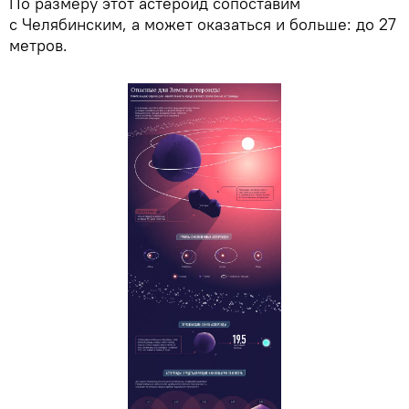
По размеру этот астероид сопоставим
с Челябинским, а может оказаться и больше: до 27
метров.