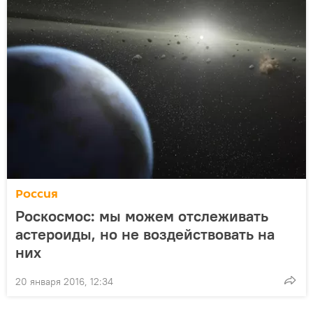
Россия
Роскосмос: мы можем отслеживать
астероиды, но не воздействовать на
них
20 января 2016, 12:34