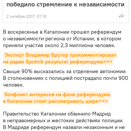
победило стремление к независимости
2 октября 2017, 07:10
В воскресенье в Каталонии прошел референдум
о независимости региона от Испании, в котором
приняли участие около 2,3 миллиона человек.
Эксперт Владимир Брутер прокомментировал 
на радио Sputnik результат референдума>>>
Свыше 90% высказались за отделение автономии.
В столкновениях с полицией пострадало почти 900
человек.
Конфликт интересов на фоне референдума 
в Каталонии стоит рассматривать шире>>>
Правительство Каталонии обвинило Мадрид
в неправомерных и жестоких действиях полиции.
В Мадриде референдум назвали незаконным и не