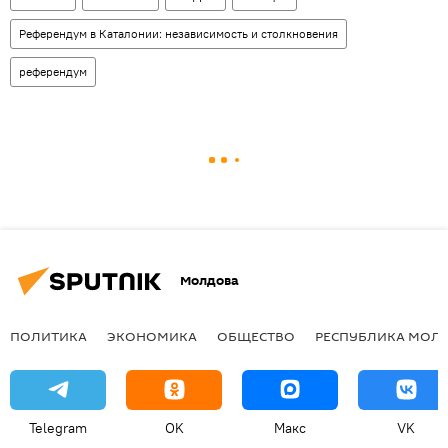
Референдум в Каталонии: независимость и столкновения
референдум
Молдова
ПОЛИТИКА
ЭКОНОМИКА
ОБЩЕСТВО
РЕСПУБЛИКА МОЛ
Telegram
OK
Макс
VK