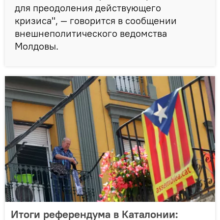
для преодоления действующего
кризиса", — говорится в сообщении
внешнеполитического ведомства
Молдовы.
Итоги референдума в Каталонии: