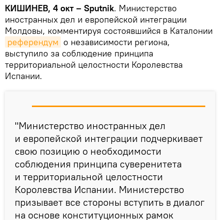
КИШИНЕВ, 4 окт – Sputnik
. Министерство
иностранных дел и европейской интеграции
Молдовы, комментируя состоявшийся в Каталонии
референдум
о независимости региона,
выступило за соблюдение принципа
территориальной целостности Королевства
Испании.
"Министерство иностранных дел
и европейской интеграции подчеркивает
свою позицию о необходимости
соблюдения принципа суверенитета
и территориальной целостности
Королевства Испании. Министерство
призывает все стороны вступить в диалог
на основе конституционных рамок