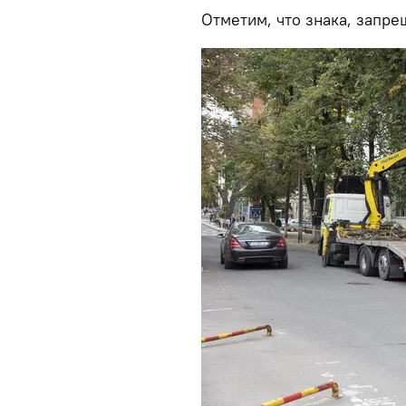
Отметим, что знака, запре