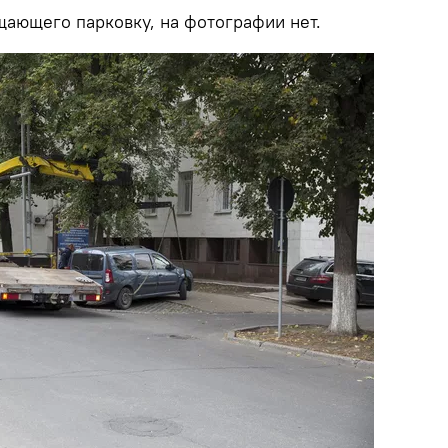
щающего парковку, на фотографии нет.