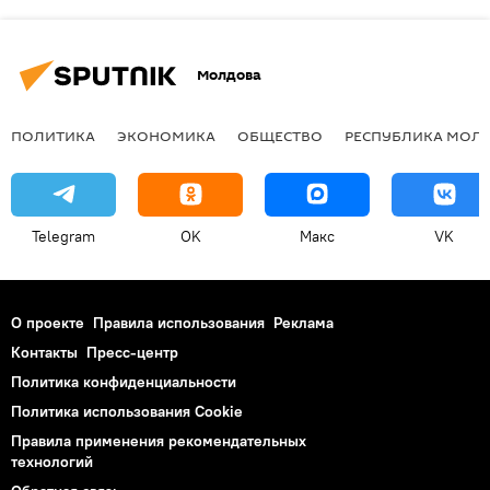
Молдова
ПОЛИТИКА
ЭКОНОМИКА
ОБЩЕСТВО
РЕСПУБЛИКА МОЛ
Telegram
OK
Макс
VK
О проекте
Правила использования
Реклама
Контакты
Пресс-центр
Политика конфиденциальности
Политика использования Cookie
Правила применения рекомендательных
технологий