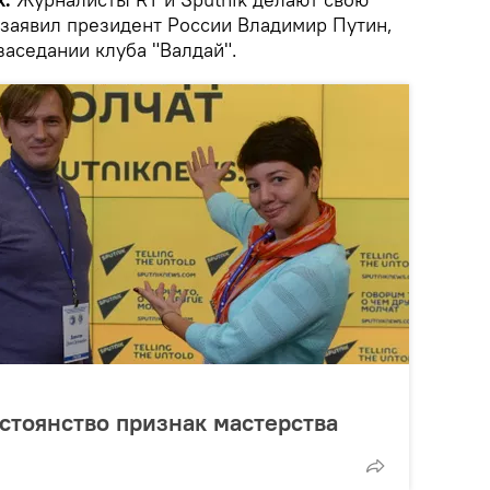
, заявил президент России Владимир Путин,
заседании клуба "Валдай".
остоянство признак мастерства