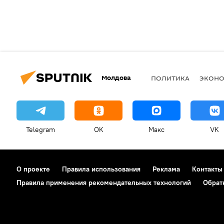
Молдова
ПОЛИТИКА
ЭКОН
Telegram
OK
Макс
VK
О проекте
Правила использования
Реклама
Контакты
Правила применения рекомендательных технологий
Обрат