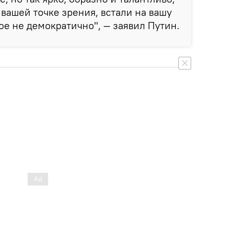
вашей точке зрения, встали на вашу
ое не демократично", — заявил Путин.