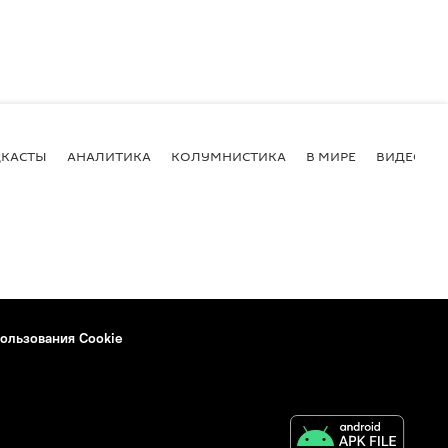
КАСТЫ
АНАЛИТИКА
КОЛУМНИСТИКА
В МИРЕ
ВИДЕО
ользования Cookie