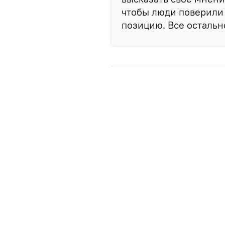
чтобы люди поверили 
позицию. Все остальн