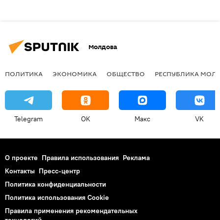
Молдова
ПОЛИТИКА
ЭКОНОМИКА
ОБЩЕСТВО
РЕСПУБЛИКА МОЛ
Telegram
OK
Макс
VK
О проекте
Правила использования
Реклама
Контакты
Пресс-центр
Политика конфиденциальности
Политика использования Cookie
Правила применения рекомендательных