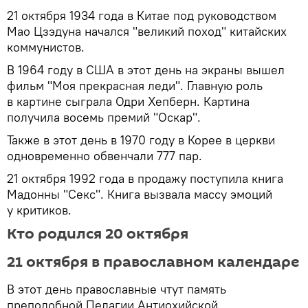
21 октября 1934 года в Китае под руководством
Мао Цзэдуна начался "великий поход" китайских
коммунистов.
В 1964 году в США в этот день на экраны вышел
фильм "Моя прекрасная леди". Главную роль
в картине сыграла Одри Хепберн. Картина
получила восемь премий "Оскар".
Также в этот день в 1970 году в Корее в церкви
одновременно обвенчали 777 пар.
21 октября 1992 года в продажу поступила книга
Мадонны "Секс". Книга вызвала массу эмоций
у критиков.
Кто родился 20 октября
21 октября в православном календаре
В этот день православные чтут память
преподобной Пелагии Антиохийской,