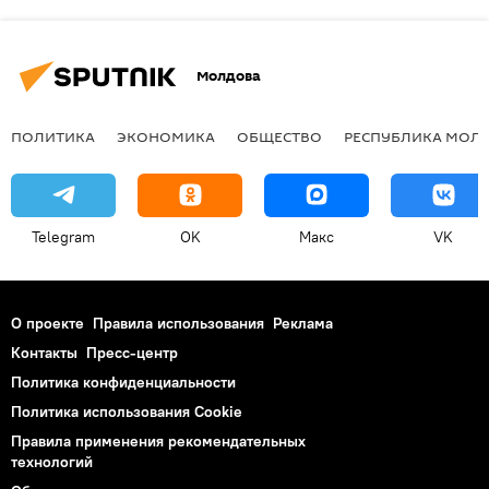
Молдова
ПОЛИТИКА
ЭКОНОМИКА
ОБЩЕСТВО
РЕСПУБЛИКА МОЛ
Telegram
OK
Макс
VK
О проекте
Правила использования
Реклама
Контакты
Пресс-центр
Политика конфиденциальности
Политика использования Cookie
Правила применения рекомендательных
технологий