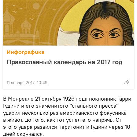
Инфографика
Православный календарь на 2017 год
11 января 2017, 10:49
В Монреале 21 октября 1926 года поклонник Гарри
Гудини и его знаменитого "стального пресса"
ударил несколько раз американского фокусника
в живот, до того, как тот успел его напрячь. От
этого удара развился перитонит и Гудини через 10
дней скончался.