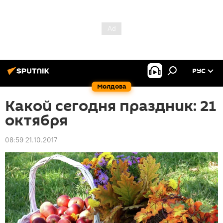
РУС
Молдова
Какой сегодня праздник: 21
октября
08:59 21.10.2017