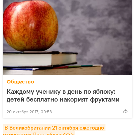
Общество
Каждому ученику в день по яблоку:
детей бесплатно накормят фруктами
20 октября 2017, 09:58
В Великобритании 21 октября ежегодно 
отмечается День яблока>>>