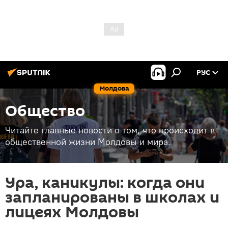
РУС
Молдова
Общество
Читайте главные новости о том, что происходит в
общественной жизни Молдовы и мира.
Ура, каникулы: когда они
запланированы в школах и
лицеях Молдовы