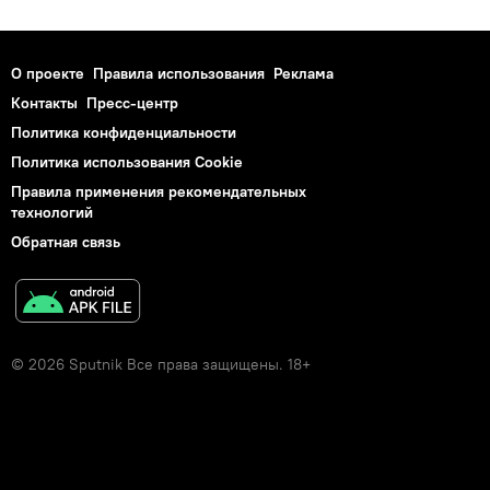
О проекте
Правила использования
Реклама
Контакты
Пресс-центр
Политика конфиденциальности
Политика использования Cookie
Правила применения рекомендательных
технологий
Обратная связь
© 2026 Sputnik Все права защищены. 18+