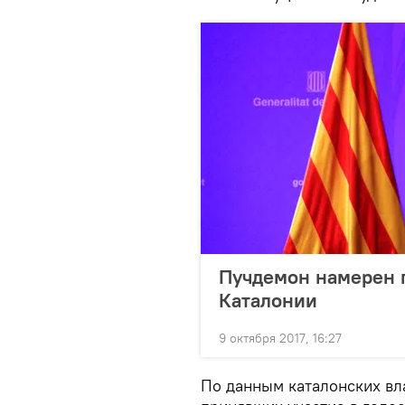
Пучдемон намерен 
Каталонии
9 октября 2017, 16:27
По данным каталонских вл