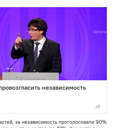
провозгласить независимость
астей, за независимость проголосовали 90%