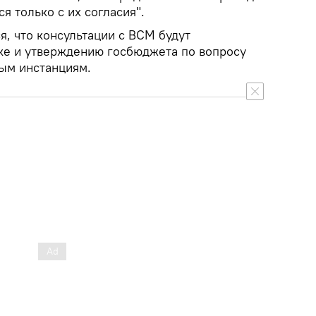
я только с их согласия".
я, что консультации с ВСМ будут
ке и утверждению госбюджета по вопросу
ным инстанциям.