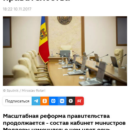
18:22 10.11.2017
© Sputnik / Miroslav Rotari
Подписаться
Масштабная реформа правительства
продолжается - состав кабинет министров