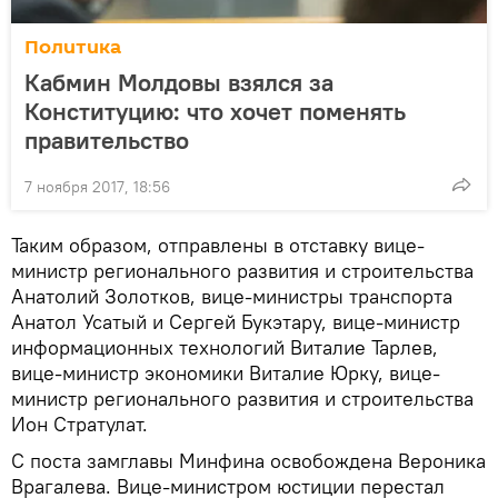
Политика
Кабмин Молдовы взялся за
Конституцию: что хочет поменять
правительство
7 ноября 2017, 18:56
Таким образом, отправлены в отставку вице-
министр регионального развития и строительства
Анатолий Золотков, вице-министры транспорта
Анатол Усатый и Сергей Букэтару, вице-министр
информационных технологий Виталие Тарлев,
вице-министр экономики Виталие Юрку, вице-
министр регионального развития и строительства
Ион Стратулат.
С поста замглавы Минфина освобождена Вероника
Врагалева. Вице-министром юстиции перестал