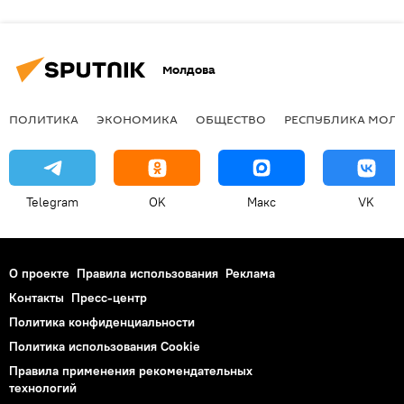
Молдова
ПОЛИТИКА
ЭКОНОМИКА
ОБЩЕСТВО
РЕСПУБЛИКА МОЛ
Telegram
OK
Макс
VK
О проекте
Правила использования
Реклама
Контакты
Пресс-центр
Политика конфиденциальности
Политика использования Cookie
Правила применения рекомендательных
технологий