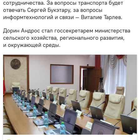
сотрудничества. За вопросы транспорта будет
отвечать Сергей Букэтару, за вопросы
информтехнологий и связи — Виталие Тарлев.
Дорин Андрос стал госсекретарем министерства
сельского хозяйства, регионального развития,
и окружающей среды.