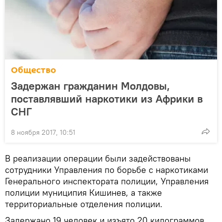
Общество
Задержан гражданин Молдовы,
поставлявший наркотики из Африки в
СНГ
8 ноября 2017, 10:51
В реализации операции были задействованы
сотрудники Управления по борьбе с наркотиками
Генерального инспектората полиции, Управления
полиции муниципия Кишинев, а также
территориальные отделения полиции.
Задержано 19 человек и изъято 20 килограммов