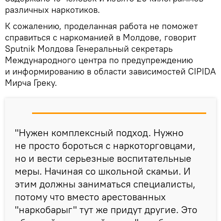
различных наркотиков.
К сожалению, проделанная работа не поможет
справиться с наркоманией в Молдове, говорит
Sputnik Молдова Генеральный секретарь
Международного центра по предупреждению
и информированию в области зависимостей CIPIDA
Мирча Греку.
"Нужен комплексный подход. Нужно
не просто бороться с наркоторговцами,
но и вести серьезные воспитательные
меры. Начиная со школьной скамьи. И
этим должны заниматься специалисты,
потому что вместо арестованных
"наркобарыг" тут же придут другие. Это