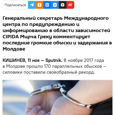
Подписаться
Генеральный секретарь Международного
центра по предупреждению и
информированию в области зависимостей
CIPIDA Мирча Греку комментирует
последние громкие обыски и задержания в
Молдове
КИШИНЕВ, 11 ноя — Sputnik.
8 ноября 2017 года
в Молдове прошло 170 параллельных обысков —
силовики поставили своеобразный рекорд.