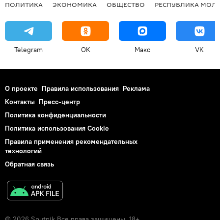
ПОЛИТИКА
ЭКОНОМИКА
ОБЩЕСТВО
РЕСПУБЛИКА МОЛ
Telegram
OK
Макс
VK
О проекте
Правила использования
Реклама
Контакты
Пресс-центр
Политика конфиденциальности
Политика использования Cookie
Правила применения рекомендательных
технологий
Обратная связь
© 2026 Sputnik Все права защищены. 18+