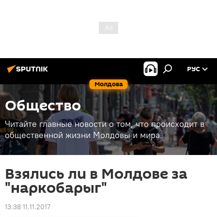
РУС
Молдова
Общество
Читайте главные новости о том, что происходит в
общественной жизни Молдовы и мира.
Взялись ли в Молдове за
"наркобарыг"
13:38 11.11.2017