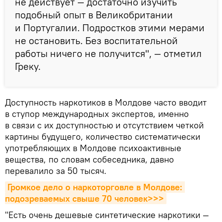
не действует — достаточно изучить
подобный опыт в Великобритании
и Португалии. Подростков этими мерами
не остановить. Без воспитательной
работы ничего не получится", — отметил
Греку.
Доступность наркотиков в Молдове часто вводит
в ступор международных экспертов, именно
в связи с их доступностью и отсутствием четкой
картины будущего, количество систематически
употребляющих в Молдове психоактивные
вещества, по словам собеседника, давно
перевалило за 50 тысяч.
Громкое дело о наркоторговле в Молдове: 
подозреваемых свыше 70 человек>>>
"Есть очень дешевые синтетические наркотики —