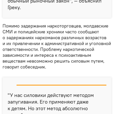
обычный рыночный закон", — объяснил
Греку.
Помимо задержания наркоторговцев, молдавские
СМИ и полицейские хроники часто сообщают
о задержаниях наркоманов различных возрастов
и их привлечении к административной и уголовной
ответственности. Проблему наркотической
зависимости и интереса к психоактивным
веществам невозможно решить силовым путем,
говорит собеседник.
"У нас силовики действуют методом
запугивания. Его применяют даже
к детям. Но этот метод абсолютно