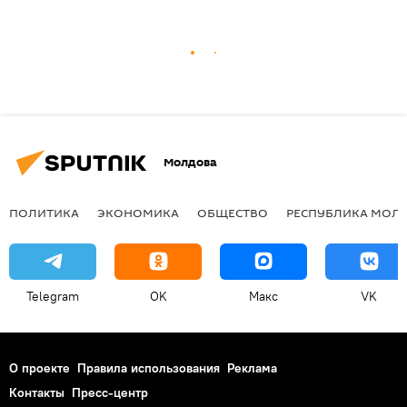
Молдова
ПОЛИТИКА
ЭКОНОМИКА
ОБЩЕСТВО
РЕСПУБЛИКА МОЛ
Telegram
OK
Макс
VK
О проекте
Правила использования
Реклама
Контакты
Пресс-центр