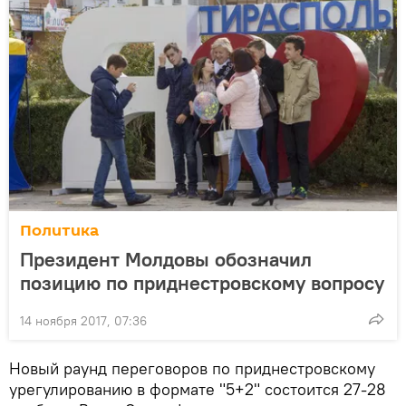
Политика
Президент Молдовы обозначил
позицию по приднестровскому вопросу
14 ноября 2017, 07:36
Новый раунд переговоров по приднестровскому
урегулированию в формате "5+2" состоится 27-28