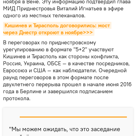
ноября в Вене. Эту информацию подтвердил глава
МИД Приднестровья Виталий Игнатьев в эфире
одного из местных телеканалов.
Кишинев и Тирасполь договорились: мост 
через Днестр откроют в ноябре>>>
В переговорах по приднестровскому
урегулированию в формате "5+2" участвуют
Кишинев и Тирасполь как стороны конфликта,
Россия, Украина, ОБСЕ — в качестве посредников,
Евросоюз и США — как наблюдатели. Очередной
раунд переговоров в этом формате после
двухлетнего перерыва прошел в начале июня 2016
года в Берлине и завершился подписанием
протокола.
"Мы можем ожидать, что это заседание