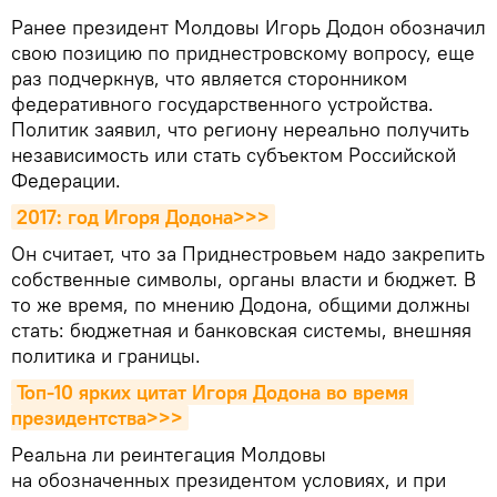
Ранее президент Молдовы Игорь Додон обозначил
свою позицию по приднестровскому вопросу, еще
раз подчеркнув, что является сторонником
федеративного государственного устройства.
Политик заявил, что региону нереально получить
независимость или стать субъектом Российской
Федерации.
2017: год Игоря Додона>>>
Он считает, что за Приднестровьем надо закрепить
собственные символы, органы власти и бюджет. В
то же время, по мнению Додона, общими должны
стать: бюджетная и банковская системы, внешняя
политика и границы.
Топ-10 ярких цитат Игоря Додона во время 
президентства>>>
Реальна ли реинтегация Молдовы
на обозначенных президентом условиях, и при