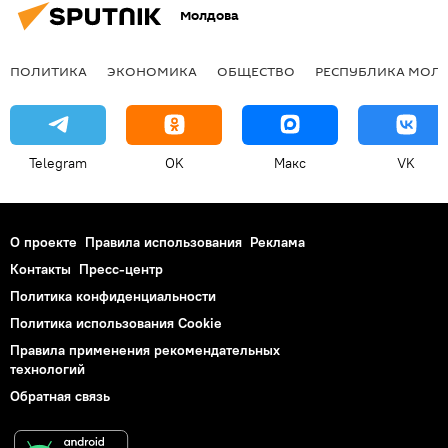
Молдова
ПОЛИТИКА
ЭКОНОМИКА
ОБЩЕСТВО
РЕСПУБЛИКА МОЛ
Telegram
OK
Макс
VK
О проекте
Правила использования
Реклама
Контакты
Пресс-центр
Политика конфиденциальности
Политика использования Cookie
Правила применения рекомендательных
технологий
Обратная связь