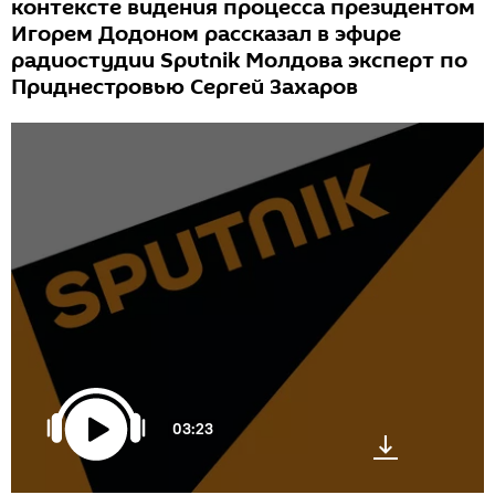
контексте видения процесса президентом
Игорем Додоном рассказал в эфире
радиостудии Sputnik Молдова эксперт по
Приднестровью Сергей Захаров
03:23