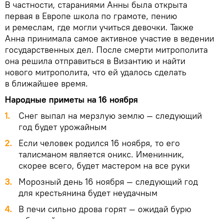
В частности, стараниями Анны была открыта
первая в Европе школа по грамоте, пению
и ремеслам, где могли учиться девочки. Также
Анна принимала самое активное участие в ведении
государственных дел. После смерти митрополита
она решила отправиться в Византию и найти
нового митрополита, что ей удалось сделать
в ближайшее время.
Народные приметы на 16 ноября
Снег выпал на мерзлую землю — следующий
год будет урожайным
Если человек родился 16 ноября, то его
талисманом является оникс. Именинник,
скорее всего, будет мастером на все руки
Морозный день 16 ноября — следующий год
для крестьянина будет неудачным
В печи сильно дрова горят — ожидай бурю