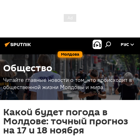
РУС
Молдова
Общество
Читайте главные новости о том, что происходит в
общественной жизни Молдовы и мира.
Какой будет погода в
Молдове: точный прогноз
на 17 и 18 ноября