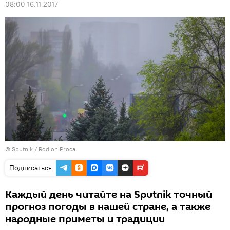
08:00 16.11.2017
© Sputnik / Rodion Proca
Подписаться
Каждый день читайте на Sputnik точный
прогноз погоды в нашей стране, а также
народные приметы и традиции