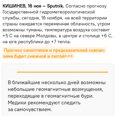
КИШИНЕВ, 16 ноя — Sputnik.
Согласно прогнозу
Государственной гидрометеорологической
службы, сегодня, 16 ноября, на всей территории
страны ожидается переменная облачность, утром
возможны туманы, температура воздуха составит
+5 С на севере Молдовы, в центре и столице +6 С,
на юге республики до +7 тепла.
Прогноз синоптиков и предсказателей совпал: 
зима будет снежной и лютой>>>
В ближайшие несколько дней возможны
небольшие геомагнитные возмущения,
переходящие в геомагнитные бури.
Медики рекомендуют следить
за самочувствием.