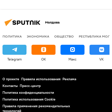
Молдова
ПОЛИТИКА
ЭКОНОМИКА
ОБЩЕСТВО
РЕСПУБЛИКА МОЛ
Telegram
OK
Макс
VK
О проекте
Правила использования
Реклама
Контакты
Пресс-центр
Политика конфиденциальности
Политика использования Cookie
Правила применения рекомендательных
технологий