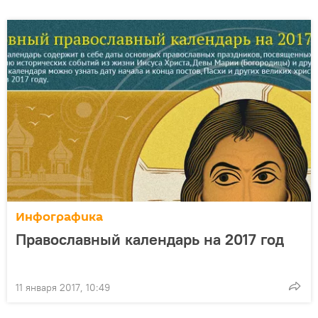
Инфографика
Православный календарь на 2017 год
11 января 2017, 10:49