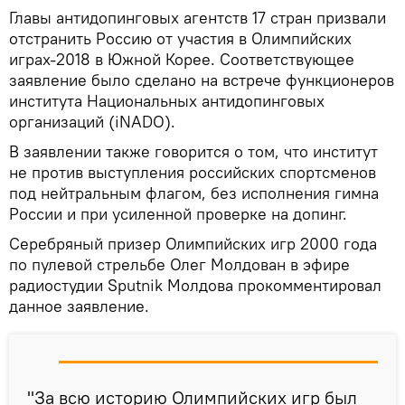
Главы антидопинговых агентств 17 стран призвали
отстранить Россию от участия в Олимпийских
играх-2018 в Южной Корее. Соответствующее
заявление было сделано на встрече функционеров
института Национальных антидопинговых
организаций (iNADO).
В заявлении также говорится о том, что институт
не против выступления российских спортсменов
под нейтральным флагом, без исполнения гимна
России и при усиленной проверке на допинг.
Серебряный призер Олимпийских игр 2000 года
по пулевой стрельбе Олег Молдован в эфире
радиостудии Sputnik Молдова прокомментировал
данное заявление.
"За всю историю Олимпийских игр был