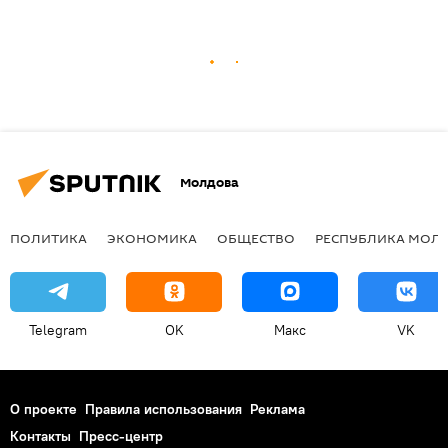
Молдова
ПОЛИТИКА
ЭКОНОМИКА
ОБЩЕСТВО
РЕСПУБЛИКА МОЛ
Telegram
OK
Макс
VK
О проекте
Правила использования
Реклама
Контакты
Пресс-центр