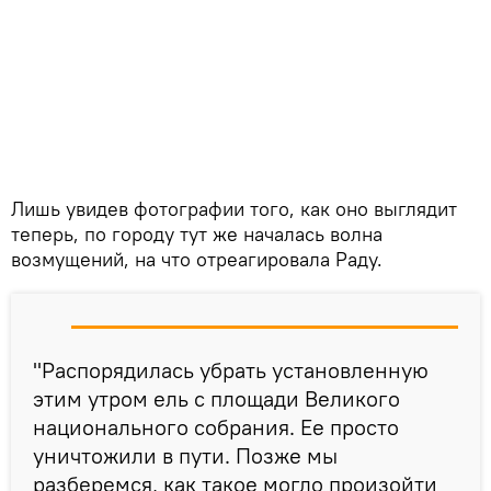
Лишь увидев фотографии того, как оно выглядит
теперь, по городу тут же началась волна
возмущений, на что отреагировала Раду.
"Распорядилась убрать установленную
этим утром ель с площади Великого
национального собрания. Ее просто
уничтожили в пути. Позже мы
разберемся, как такое могло произойти