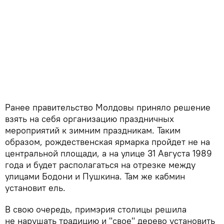
Ранее правительство Молдовы приняло решение
взять на себя организацию праздничных
мероприятий к зимним праздникам. Таким
образом, рождественская ярмарка пройдет не на
центральной площади, а на улице 31 Августа 1989
года и будет располагаться на отрезке между
улицами Бодони и Пушкина. Там же кабмин
установит ель.
В свою очередь, примэрия столицы решила
не нарушать традицию и "свое" дерево установить