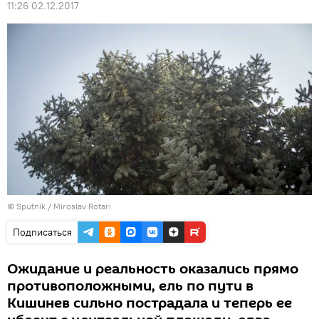
11:26 02.12.2017
© Sputnik / Miroslav Rotari
Подписаться
Ожидание и реальность оказались прямо
противоположными, ель по пути в
Кишинев сильно пострадала и теперь ее