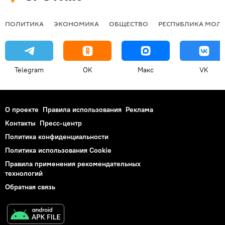
ПОЛИТИКА
ЭКОНОМИКА
ОБЩЕСТВО
РЕСПУБЛИКА МОЛ
Telegram
OK
Макс
VK
О проекте
Правила использования
Реклама
Контакты
Пресс-центр
Политика конфиденциальности
Политика использования Cookie
Правила применения рекомендательных
технологий
Обратная связь