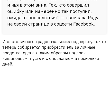
и чья в этом вина. Тех, кто совершил
ошибку или намеренно так поступил,
ожидают последствия", — написала Раду
на своей странице в соцсети Facebook.
И.о. столичного градоначальника подчеркнула, что
теперь собирается приобрести ель за личные
средства, сделав таким образом подарок
кишиневцам, пусть и с опозданием в несколько
дней.