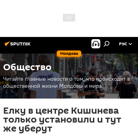
РУС
Молдова
Общество
Читайте главные новости о том, что происходит в
общественной жизни Молдовы и мира.
Елку в центре Кишинева
только установили и тут
же уберут