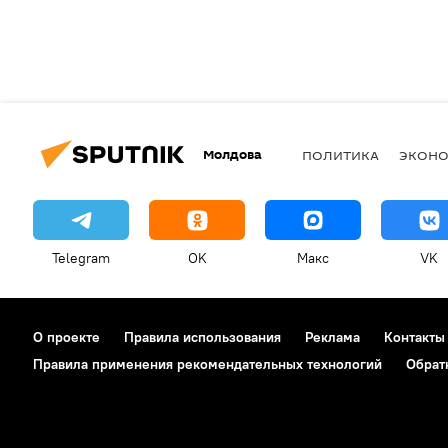
Молдова
ПОЛИТИКА
ЭКОН
Telegram
OK
Макс
VK
О проекте
Правила использования
Реклама
Контакты
Правила применения рекомендательных технологий
Обрат