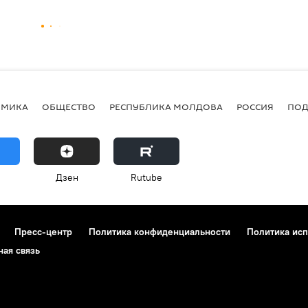
ОМИКА
ОБЩЕСТВО
РЕСПУБЛИКА МОЛДОВА
РОССИЯ
ПОД
Дзен
Rutube
Пресс-центр
Политика конфиденциальности
Политика исп
ная связь