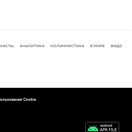
КАСТЫ
АНАЛИТИКА
КОЛУМНИСТИКА
В МИРЕ
ВИДЕО
ользования Cookie