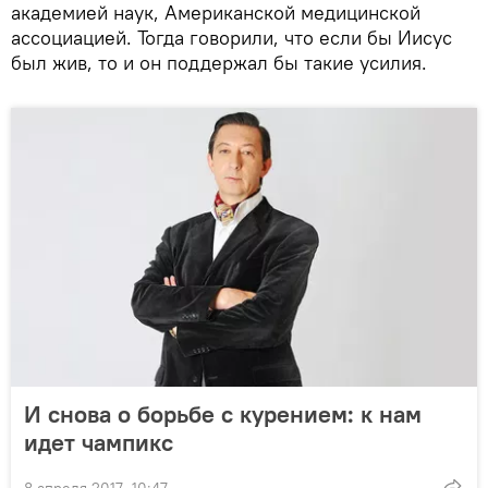
академией наук, Американской медицинской
ассоциацией. Тогда говорили, что если бы Иисус
был жив, то и он поддержал бы такие усилия.
И снова о борьбе с курением: к нам
идет чампикс
8 апреля 2017, 10:47