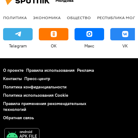
Молдова
ПОЛИТИКА
ЭКОНОМИКА
ОБЩЕСТВО
РЕСПУБЛИКА МОЛ
Telegram
OK
Макс
VK
О проекте
Правила использования
Реклама
Контакты
Пресс-центр
Политика конфиденциальности
Политика использования Cookie
Правила применения рекомендательных
технологий
Обратная связь