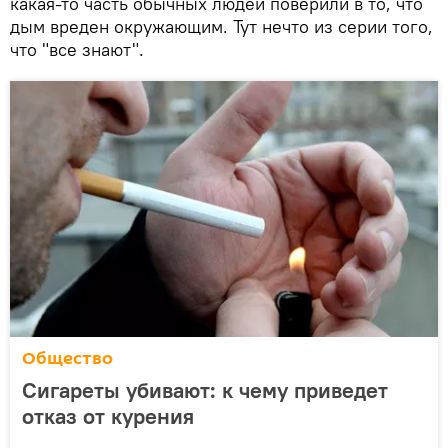
какая-то часть обычных людей поверили в то, что
дым вреден окружающим. Тут нечто из серии того,
что "все знают".
Общество
Сигареты убивают: к чему приведет
отказ от курения