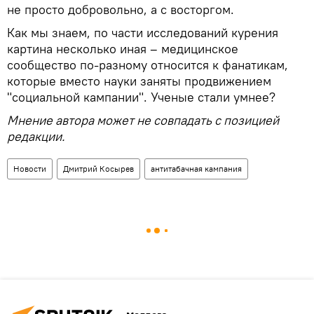
не просто добровольно, а с восторгом.
Как мы знаем, по части исследований курения
картина несколько иная – медицинское
сообщество по-разному относится к фанатикам,
которые вместо науки заняты продвижением
"социальной кампании". Ученые стали умнее?
Мнение автора может не совпадать с позицией
редакции.
Новости
Дмитрий Косырев
антитабачная кампания