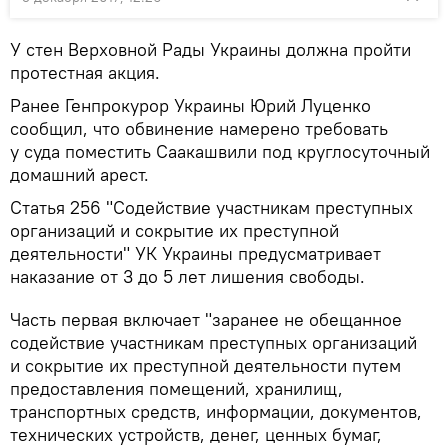
У стен Верховной Рады Украины должна пройти
протестная акция.
Ранее Генпрокурор Украины Юрий Луценко
сообщил, что обвинение намерено требовать
у суда поместить Саакашвили под круглосуточный
домашний арест.
Статья 256 "Содействие участникам преступных
организаций и сокрытие их преступной
деятельности" УК Украины предусматривает
наказание от 3 до 5 лет лишения свободы.
Часть первая включает "заранее не обещанное
содействие участникам преступных организаций
и сокрытие их преступной деятельности путем
предоставления помещений, хранилищ,
транспортных средств, информации, документов,
технических устройств, денег, ценных бумаг,