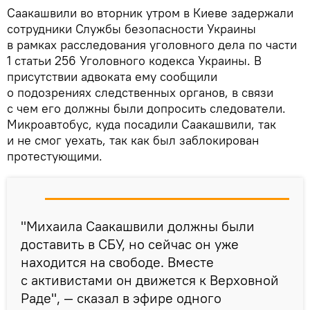
Саакашвили во вторник утром в Киеве задержали
сотрудники Службы безопасности Украины
в рамках расследования уголовного дела по части
1 статьи 256 Уголовного кодекса Украины. В
присутствии адвоката ему сообщили
о подозрениях следственных органов, в связи
с чем его должны были допросить следователи.
Микроавтобус, куда посадили Саакашвили, так
и не смог уехать, так как был заблокирован
протестующими.
"Михаила Саакашвили должны были
доставить в СБУ, но сейчас он уже
находится на свободе. Вместе
с активистами он движется к Верховной
Раде", — сказал в эфире одного