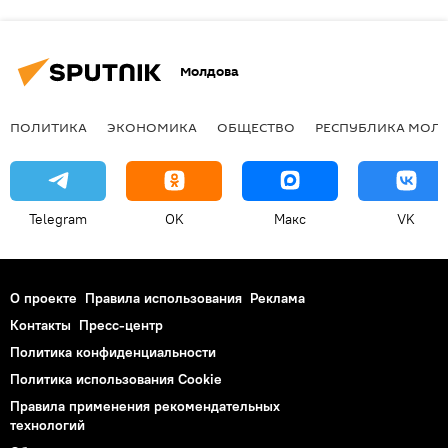
Молдова
ПОЛИТИКА
ЭКОНОМИКА
ОБЩЕСТВО
РЕСПУБЛИКА МОЛ
Telegram
OK
Макс
VK
О проекте
Правила использования
Реклама
Контакты
Пресс-центр
Политика конфиденциальности
Политика использования Cookie
Правила применения рекомендательных
технологий