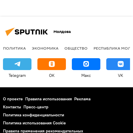
Молдова
ПОЛИТИКА
ЭКОНОМИКА
ОБЩЕСТВО
РЕСПУБЛИКА МОЛ
Telegram
OK
Макс
VK
О проекте
Правила использования
Реклама
Контакты
Пресс-центр
Политика конфиденциальности
Политика использования Cookie
Правила применения рекомендательных