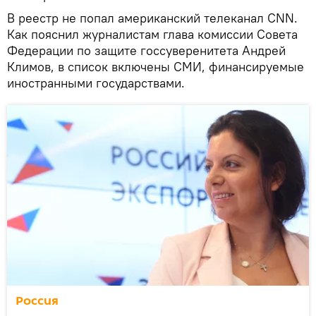
В реестр не попал американский телеканал CNN.
Как пояснил журналистам глава комиссии Совета
Федерации по защите госсуверенитета Андрей
Климов, в список включены СМИ, финансируемые
иностранными государствами.
Россия