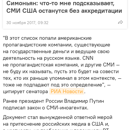
Симоньян: что-то мне подсказывает,
СМИ США останутся без аккредитации
30 ноября 2017, 09:32
"В этот список попали американские
пропагандистские компании, существующие
на государственные деньги и ведущие свою
деятельность на русском языке. CNN
не пропагандистская компания, и другие СМИ —
не буду их называть, пусть это будет на совести
тех, кто их раньше упоминал в этом контексте, —
тоже не подпадают под это определение", —
цитирует сенатора
РИА Новости
.
Ранее президент России Владимир Путин
подписал закон о СМИ-иноагентах.
Документ стал вынужденной ответной мерой
на притеснение российских медиа в США и,