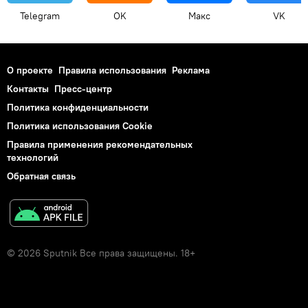
Telegram
OK
Макс
VK
О проекте
Правила использования
Реклама
Контакты
Пресс-центр
Политика конфиденциальности
Политика использования Cookie
Правила применения рекомендательных
технологий
Обратная связь
© 2026 Sputnik Все права защищены. 18+