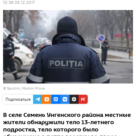
10:38 06.12.2017
© Sputnik / Rodion Proca
Подписаться
В селе Семень Унгенского района местные
жители обнаружили тело 13-летнего
подростка, тело которого было