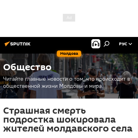
РУС
Молдова
Общество
Читайте главные новости о том, что происходит в
общественной жизни Молдовы и мира.
Страшная смерть
подростка шокировала
жителей молдавского села