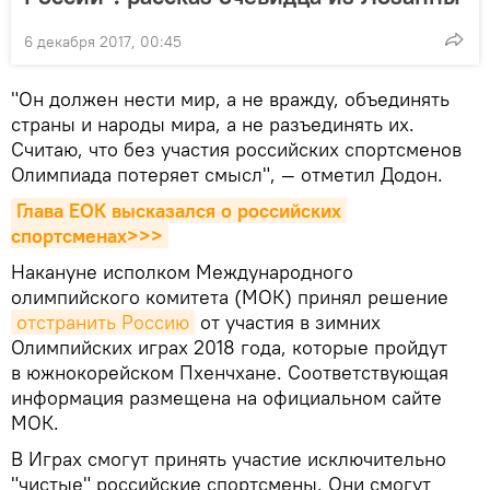
6 декабря 2017, 00:45
"Он должен нести мир, а не вражду, объединять
страны и народы мира, а не разъединять их.
Считаю, что без участия российских спортсменов
Олимпиада потеряет смысл", — отметил Додон.
Глава ЕОК высказался о российских 
спортсменах>>>
Накануне исполком Международного
олимпийского комитета (МОК) принял решение
отстранить Россию
от участия в зимних
Олимпийских играх 2018 года, которые пройдут
в южнокорейском Пхенчхане. Соответствующая
информация размещена на официальном сайте
МОК.
В Играх смогут принять участие исключительно
"чистые" российские спортсмены. Они смогут