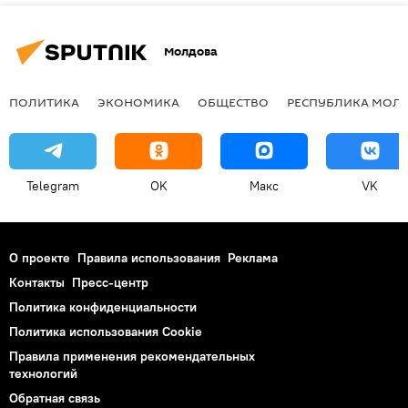
Молдова
ПОЛИТИКА
ЭКОНОМИКА
ОБЩЕСТВО
РЕСПУБЛИКА МОЛ
Telegram
OK
Макс
VK
О проекте
Правила использования
Реклама
Контакты
Пресс-центр
Политика конфиденциальности
Политика использования Cookie
Правила применения рекомендательных
технологий
Обратная связь