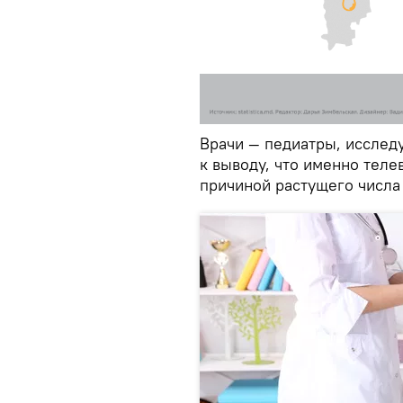
Врачи — педиатры, исслед
к выводу, что именно теле
причиной растущего числа