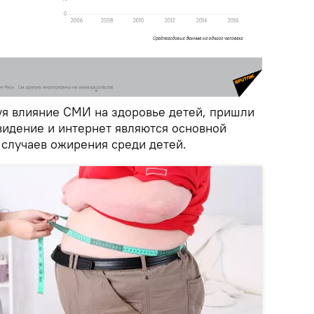
уя влияние СМИ на здоровье детей, пришли
видение и интернет являются основной
 случаев ожирения среди детей.