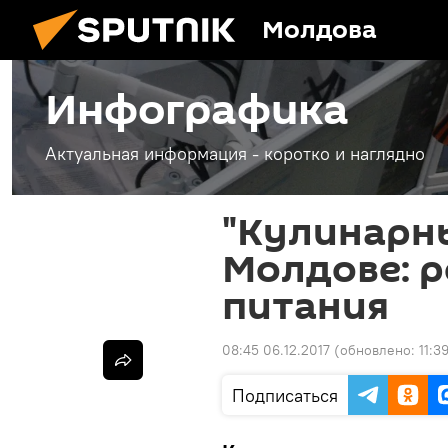
Молдова
Инфографика
Актуальная информация - коротко и наглядно
"Кулинарны
Молдове: р
питания
08:45 06.12.2017
(обновлено:
11:3
Подписаться