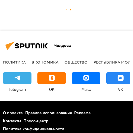
Молдова
ПОЛИТИКА
ЭКОНОМИКА
ОБЩЕСТВО
РЕСПУБЛИКА МОЛ
Telegram
OK
Макс
VK
О проекте
Правила использования
Реклама
Контакты
Пресс-центр
Политика конфиденциальности