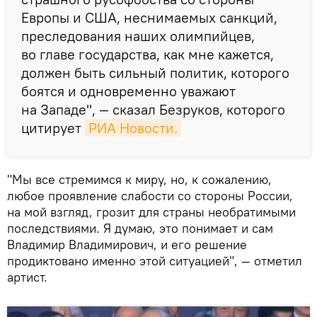
Европы и США, неснимаемых санкций,
преследования наших олимпийцев,
во главе государства, как мне кажется,
должен быть сильный политик, которого
боятся и одновременно уважают
на Западе", — сказал Безруков, которого
цитирует
РИА Новости.
"Мы все стремимся к миру, но, к сожалению,
любое проявление слабости со стороны России,
на мой взгляд, грозит для страны необратимыми
последствиями. Я думаю, это понимает и сам
Владимир Владимирович, и его решение
продиктовано именно этой ситуацией", — отметил
артист.