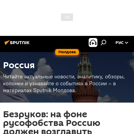
РУС
Молдова
Россия
Читайте актуальные новости, аналитику, обзоры,
колонки и узнавайте о событиях в России – в
материалах Sputnik Молдова.
Безруков: на фоне
русофобства Россию
должен возглавить