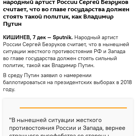
народный артист России Сергей Безруков
считает, что во главе государства должен
стоять такой политик, как Владимир
Путин
КИШИНЕВ, 7 дек — Sputnik.
Народный артист
России Сергей Безруков считает, что в нынешней
ситуации жесткого противостояния РФ и Запада
во главе государства должен стоять сильный
политик, такой как Владимир Путин.
В среду Путин заявил о намерении
баллотироваться на президентских выборах в 2018
году.
"В нынешней ситуации жесткого
противостояния России и Запада, вернее
страшного русофобства со стороны