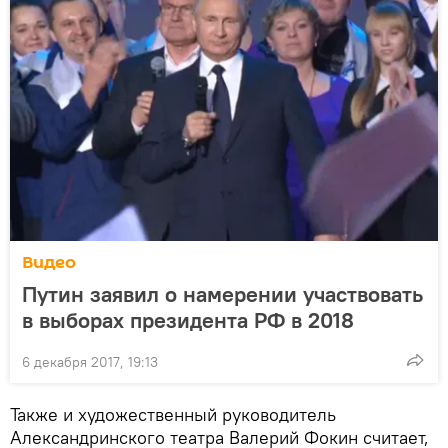
Видео
Путин заявил о намерении участвовать
в выборах президента РФ в 2018
6 декабря 2017, 19:13
Также и художественный руководитель
Александринского театра Валерий Фокин считает,