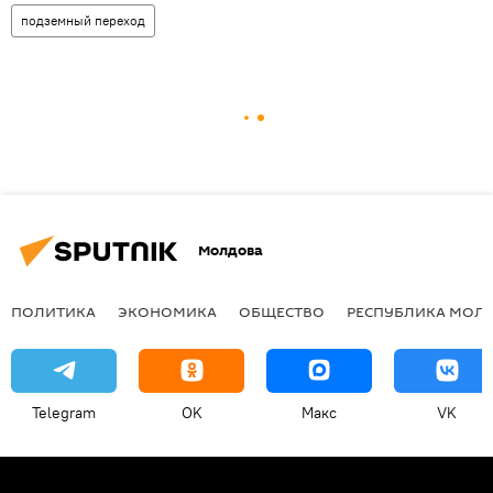
подземный переход
Молдова
ПОЛИТИКА
ЭКОНОМИКА
ОБЩЕСТВО
РЕСПУБЛИКА МОЛ
Telegram
OK
Макс
VK