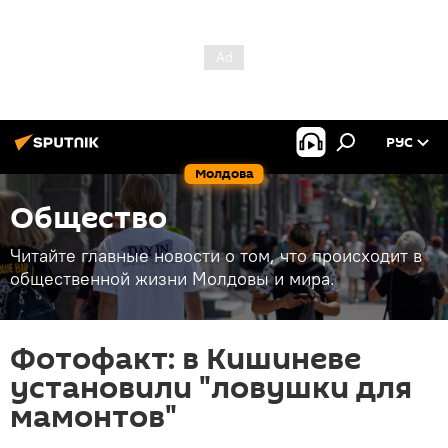
РУС
Молдова
Общество
Читайте главные новости о том, что происходит в
общественной жизни Молдовы и мира.
Фотофакт: в Кишиневе
установили "ловушки для
мамонтов"