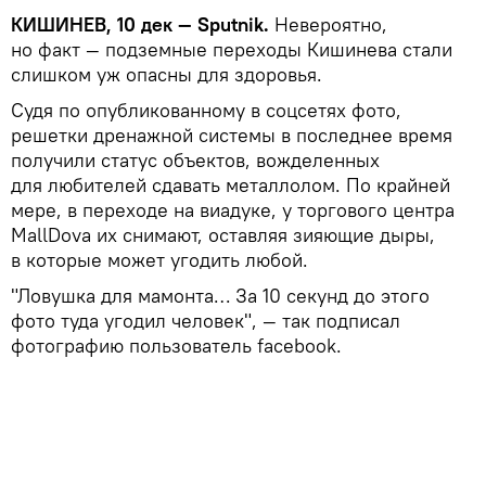
КИШИНЕВ, 10 дек — Sputnik.
Невероятно,
но факт — подземные переходы Кишинева стали
слишком уж опасны для здоровья.
Судя по опубликованному в соцсетях фото,
решетки дренажной системы в последнее время
получили статус объектов, вожделенных
для любителей сдавать металлолом. По крайней
мере, в переходе на виадуке, у торгового центра
MallDova их снимают, оставляя зияющие дыры,
в которые может угодить любой.
"Ловушка для мамонта… За 10 секунд до этого
фото туда угодил человек", — так подписал
фотографию пользователь facebook.