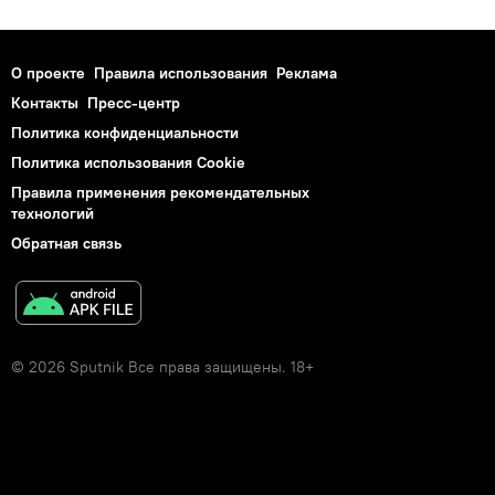
О проекте
Правила использования
Реклама
Контакты
Пресс-центр
Политика конфиденциальности
Политика использования Cookie
Правила применения рекомендательных
технологий
Обратная связь
© 2026 Sputnik Все права защищены. 18+