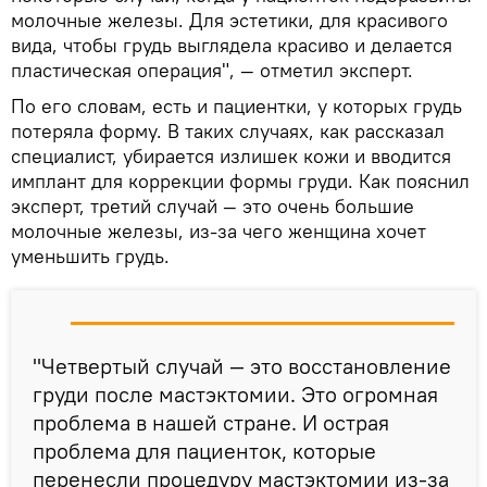
молочные железы. Для эстетики, для красивого
вида, чтобы грудь выглядела красиво и делается
пластическая операция", — отметил эксперт.
По его словам, есть и пациентки, у которых грудь
потеряла форму. В таких случаях, как рассказал
специалист, убирается излишек кожи и вводится
имплант для коррекции формы груди. Как пояснил
эксперт, третий случай — это очень большие
молочные железы, из-за чего женщина хочет
уменьшить грудь.
"Четвертый случай — это восстановление
груди после мастэктомии. Это огромная
проблема в нашей стране. И острая
проблема для пациенток, которые
перенесли процедуру мастэктомии из-за