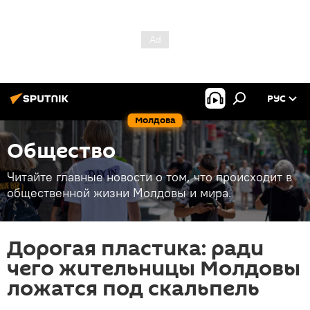
РУС
Молдова
Общество
Читайте главные новости о том, что происходит в
общественной жизни Молдовы и мира.
Дорогая пластика: ради
чего жительницы Молдовы
ложатся под скальпель