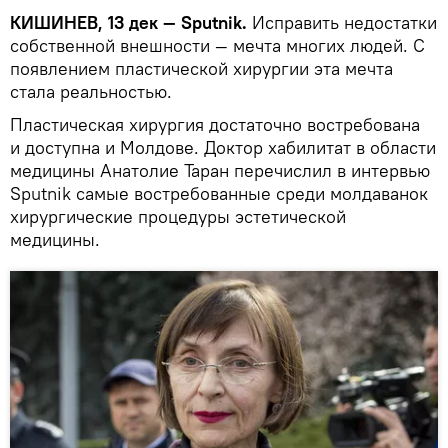
КИШИНЕВ, 13 дек — Sputnik.
Исправить недостатки
собственной внешности — мечта многих людей. С
появлением пластической хирургии эта мечта
стала реальностью.
Пластическая хирургия достаточно востребована
и доступна и Молдове. Доктор хабилитат в области
медицины Анатолие Таран перечислил в интервью
Sputnik самые востребованные среди молдаванок
хирургические процедуры эстетической
медицины.