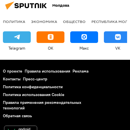
Молдова
ПОЛИТИКА
ЭКОНОМИКА
ОБЩЕСТВО
РЕСПУБЛИКА МОЛ
Telegram
OK
Макс
VK
О проекте
Правила использования
Реклама
Контакты
Пресс-центр
Политика конфиденциальности
Политика использования Cookie
Правила применения рекомендательных
технологий
Обратная связь