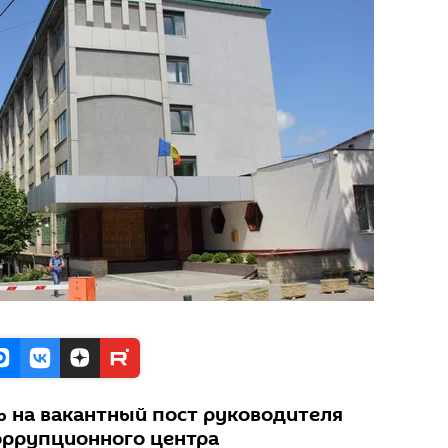
 на вакантный пост руководителя
оррупционного центра