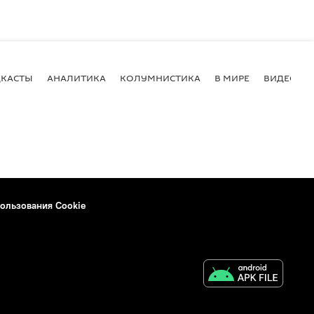
КАСТЫ
АНАЛИТИКА
КОЛУМНИСТИКА
В МИРЕ
ВИДЕО
ользования Cookie