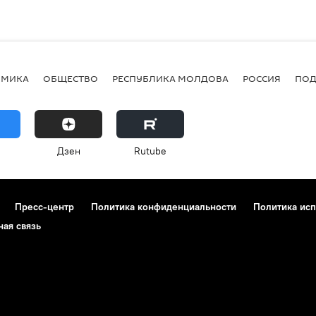
ОМИКА
ОБЩЕСТВО
РЕСПУБЛИКА МОЛДОВА
РОССИЯ
ПОД
Дзен
Rutube
Пресс-центр
Политика конфиденциальности
Политика исп
ная связь