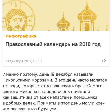
Инфографика
Православный календарь на 2018 год
13 декабря 2017, 08:31
Именно поэтому, день 19 декабря называли
Никольскими морозами. В это день часто молятся
те люди, которые хотят заключить брак. Самого
святого Николая в народе очень почитали
как защитника от всех напастей и помощника
в добрых делах. Приметы в этот день могли кое-
что рассказать о будущем.