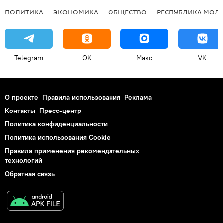
ПОЛИТИКА
ЭКОНОМИКА
ОБЩЕСТВО
РЕСПУБЛИКА МОЛ
Telegram
OK
Макс
VK
О проекте
Правила использования
Реклама
Контакты
Пресс-центр
Политика конфиденциальности
Политика использования Cookie
Правила применения рекомендательных
технологий
Обратная связь