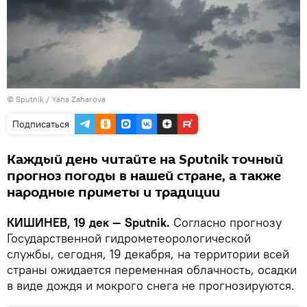
© Sputnik / Yana Zaharova
Подписаться
Каждый день читайте на Sputnik точный
прогноз погоды в нашей стране, а также
народные приметы и традиции
КИШИНЕВ, 19 дек — Sputnik.
Согласно прогнозу
Государственной гидрометеорологической
службы, сегодня, 19 декабря, на территории всей
страны ожидается переменная облачность, осадки
в виде дождя и мокрого снега не прогнозируются.