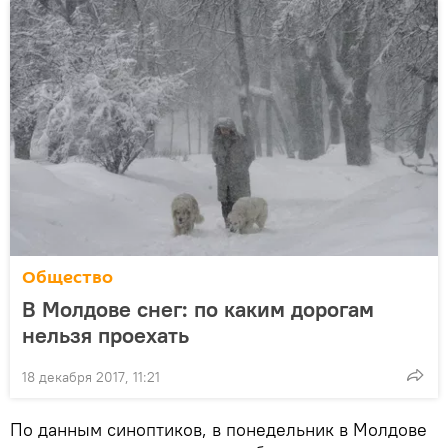
Общество
В Молдове снег: по каким дорогам
нельзя проехать
18 декабря 2017, 11:21
По данным синоптиков, в понедельник в Молдове