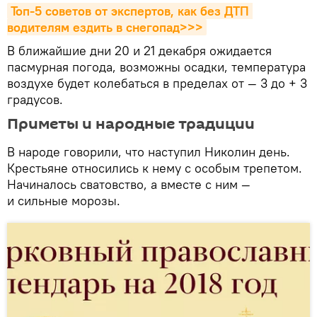
Топ-5 советов от экспертов, как без ДТП 
водителям ездить в снегопад>>>
В ближайшие дни 20 и 21 декабря ожидается
пасмурная погода, возможны осадки, температура
воздухе будет колебаться в пределах от — 3 до + 3
градусов.
Приметы и народные традиции
В народе говорили, что наступил Николин день.
Крестьяне относились к нему с особым трепетом.
Начиналось сватовство, а вместе с ним —
и сильные морозы.