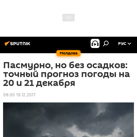
РУС
Молдова
Пасмурно, но без осадков:
точный прогноз погоды на
20 и 21 декабря
08:00 19.12.2017