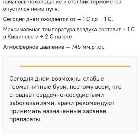
началось похолодание и столбик термометра
опустился ниже нуля.
Сегодня днем ожидается от — 1 С до + 1 С.
Максимальная температура воздуха составит + 1 С
в Кишиневе и + 2 С на юге.
Атмосферное давление — 746 мм.рт.ст.
Сегодня днем возможны слабые
геомагнитные бури, поэтому всем, кто
страдает сердечно-сосудистыми
заболеваниями, врачи рекомендуют
принимать назначенные заранее
препараты.