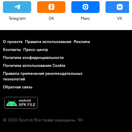
Telegram
OK
Макс
VK
О проекте
Правила использования
Реклама
Контакты
Пресс-центр
Политика конфиденциальности
Политика использования Cookie
Правила применения рекомендательных
технологий
Обратная связь
© 2026 Sputnik Все права защищены. 18+