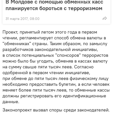
В Молдове с помощью обменных касс
планируется бороться с терроризмом
31 марта 2017, 08:00
Проект, принятый летом этого года в первом
чтении, регламентирует способ обмена валюты в
"обменниках" страны. Таким образом, по замыслу
разработчиков законодательной инициативы,
в список потенциальных "спонсоров" террористов
можно было бы угодить, обменяв в кассах валюту
на сумму свыше пяти тысяч леев. Согласно
одобренной в первом чтении инициативе,
при обмене до пяти тысяч леев физическому лицу
необходимо предоставить булетин, а если человек
меняет более пяти тысяч леев, то обменные кассы
должны регистрировать его идентификационные
данные.
Законопроект вызвал споры среди законодателей.