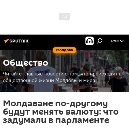
РУС
Молдова
Общество
Читайте главные новости о том, что происходит в
общественной жизни Молдовы и мира.
Молдаване по-другому
будут менять валюту: что
задумали в парламенте