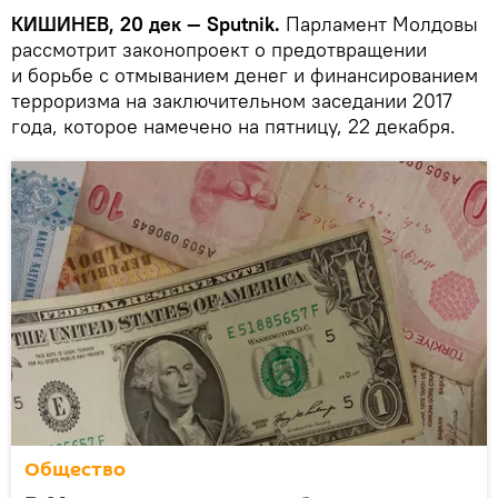
КИШИНЕВ, 20 дек — Sputnik.
Парламент Молдовы
рассмотрит законопроект о предотвращении
и борьбе с отмыванием денег и финансированием
терроризма на заключительном заседании 2017
года, которое намечено на пятницу, 22 декабря.
Общество