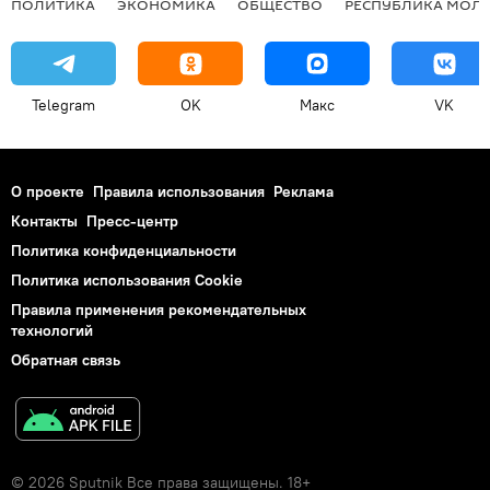
ПОЛИТИКА
ЭКОНОМИКА
ОБЩЕСТВО
РЕСПУБЛИКА МОЛ
Telegram
OK
Макс
VK
О проекте
Правила использования
Реклама
Контакты
Пресс-центр
Политика конфиденциальности
Политика использования Cookie
Правила применения рекомендательных
технологий
Обратная связь
© 2026 Sputnik Все права защищены. 18+