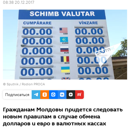
08:38 20.12.2017
© Sputnik / Rodion PROCA
Подписаться
Гражданам Молдовы придется следовать
новым правилам в случае обмена
долларов и евро в валютных кассах