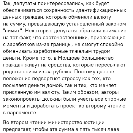
Так, депутаты поинтересовались, как будет
обеспечиваться сохранность идентификационных
данных граждан, которые обменяли валюту
на сумму, превышающую установленный законом
"лимит". Некоторые депутаты обратили внимание
на тот факт, что соотечественники, приезжающие
с заработков из-за границы, не смогут спокойно
обменивать заработанные тяжелым трудом
деньги. Кроме того, в Молдове большинство
граждан живут на средства, которые пересылают
родственники из-за рубежа. Поэтому данное
положение подвергнет стрессу как тех, кто
посылает деньги домой, так и тех, кто меняет
присланную им валюту. Таким образом, авторы
законопроекты должны были учесть все спорные
моменты и доработать проект ко второму чтению
в парламенте.
Во втором чтении министерство юстиции
предлагает, чтобы эта сумма в пять тысяч леев