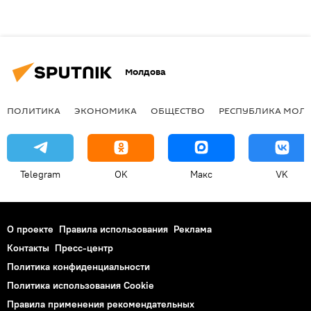
Молдова
ПОЛИТИКА
ЭКОНОМИКА
ОБЩЕСТВО
РЕСПУБЛИКА МОЛ
Telegram
OK
Макс
VK
О проекте
Правила использования
Реклама
Контакты
Пресс-центр
Политика конфиденциальности
Политика использования Cookie
Правила применения рекомендательных