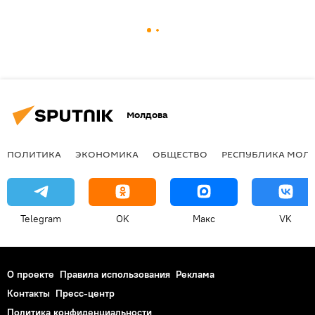
Молдова
ПОЛИТИКА
ЭКОНОМИКА
ОБЩЕСТВО
РЕСПУБЛИКА МОЛ
Telegram
OK
Макс
VK
О проекте
Правила использования
Реклама
Контакты
Пресс-центр
Политика конфиденциальности