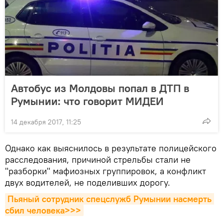
Автобус из Молдовы попал в ДТП в
Румынии: что говорит МИДЕИ
14 декабря 2017, 11:25
Однако как выяснилось в результате полицейского
расследования, причиной стрельбы стали не
"разборки" мафиозных группировок, а конфликт
двух водителей, не поделивших дорогу.
Пьяный сотрудник спецслужб Румынии насмерть 
сбил человека>>>