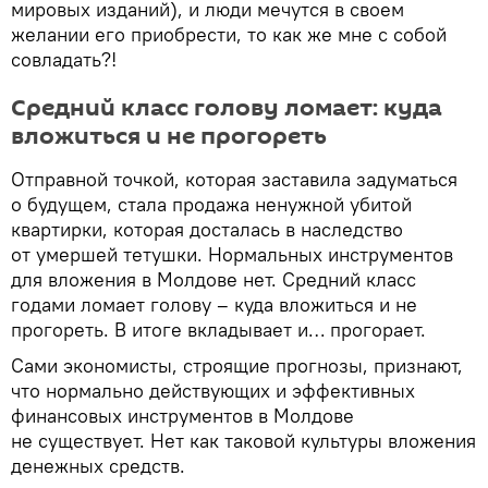
мировых изданий), и люди мечутся в своем
желании его приобрести, то как же мне с собой
совладать?!
Средний класс голову ломает: куда
вложиться и не прогореть
Отправной точкой, которая заставила задуматься
о будущем, стала продажа ненужной убитой
квартирки, которая досталась в наследство
от умершей тетушки. Нормальных инструментов
для вложения в Молдове нет. Средний класс
годами ломает голову – куда вложиться и не
прогореть. В итоге вкладывает и… прогорает.
Сами экономисты, строящие прогнозы, признают,
что нормально действующих и эффективных
финансовых инструментов в Молдове
не существует. Нет как таковой культуры вложения
денежных средств.