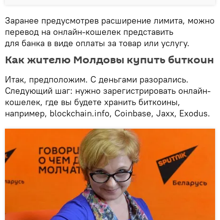
Заранее предусмотрев расширение лимита, можно
перевод на онлайн-кошелек представить
для банка в виде оплаты за товар или услугу.
Как жителю Молдовы купить биткоин
Итак, предположим. С деньгами разорались.
Следующий шаг: нужно зарегистрировать онлайн-
кошелек, где вы будете хранить биткоины,
например, blockchain.info, Coinbase, Jaxx, Exodus.