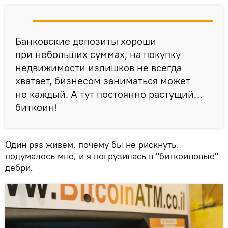
Банковские депозиты хороши
при небольших суммах, на покупку
недвижимости излишков не всегда
хватает, бизнесом заниматься может
не каждый. А тут постоянно растущий…
биткоин!
Один раз живем, почему бы не рискнуть,
подумалось мне, и я погрузилась в "биткоиновые"
дебри.