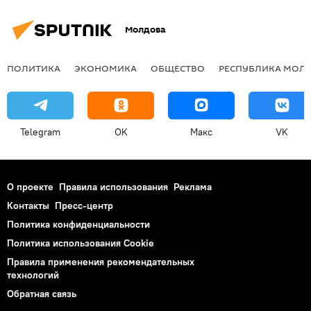
Молдова
ПОЛИТИКА
ЭКОНОМИКА
ОБЩЕСТВО
РЕСПУБЛИКА МОЛ
Telegram
OK
Макс
VK
О проекте
Правила использования
Реклама
Контакты
Пресс-центр
Политика конфиденциальности
Политика использования Cookie
Правила применения рекомендательных
технологий
Обратная связь