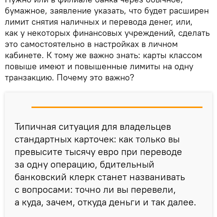
бумажное, заявление указать, что будет расширен
лимит снятия наличных и перевода денег, или,
как у некоторых финансовых учреждений, сделать
это самостоятельно в настройках в личном
кабинете. К тому же важно знать: карты классом
повыше имеют и повышенные лимиты на одну
транзакцию. Почему это важно?
Типичная ситуация для владельцев
стандартных карточек: как только вы
превысите тысячу евро при переводе
за одну операцию, бдительный
банковский клерк станет названивать
с вопросами: точно ли вы перевели,
а куда, зачем, откуда деньги и так далее.