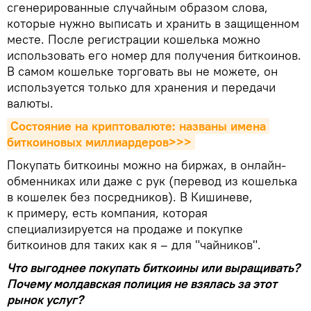
сгенерированные случайным образом слова,
которые нужно выписать и хранить в защищенном
месте. После регистрации кошелька можно
использовать его номер для получения биткоинов.
В самом кошельке торговать вы не можете, он
используется только для хранения и передачи
валюты.
Состояние на криптовалюте: названы имена 
биткоиновых миллиардеров>>>
Покупать биткоины можно на биржах, в онлайн-
обменниках или даже с рук (перевод из кошелька
в кошелек без посредников). В Кишиневе,
к примеру, есть компания, которая
специализируется на продаже и покупке
биткоинов для таких как я – для "чайников".
Что выгоднее покупать биткоины или выращивать?
Почему молдавская полиция не взялась за этот
рынок услуг?