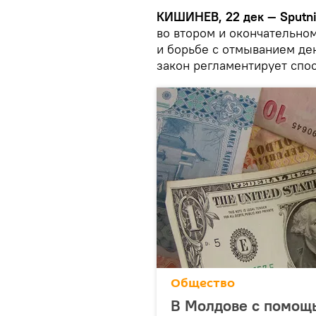
КИШИНЕВ, 22 дек — Sputn
во втором и окончательно
и борьбе с отмыванием де
закон регламентирует спо
Общество
В Молдове с помощ