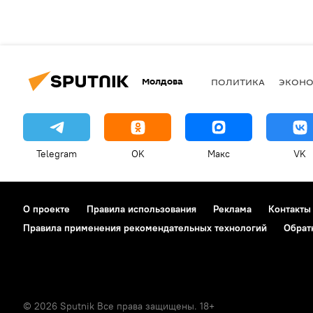
Молдова
ПОЛИТИКА
ЭКОН
Telegram
OK
Макс
VK
О проекте
Правила использования
Реклама
Контакты
Правила применения рекомендательных технологий
Обрат
© 2026 Sputnik Все права защищены. 18+