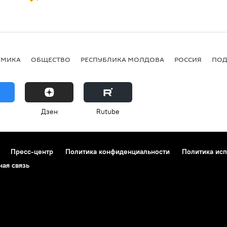
ОМИКА
ОБЩЕСТВО
РЕСПУБЛИКА МОЛДОВА
РОССИЯ
ПОД
Дзен
Rutube
Пресс-центр
Политика конфиденциальности
Политика исп
ная связь