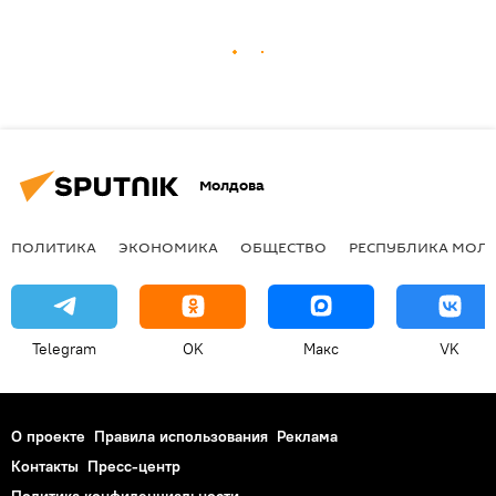
Молдова
ПОЛИТИКА
ЭКОНОМИКА
ОБЩЕСТВО
РЕСПУБЛИКА МОЛ
Telegram
OK
Макс
VK
О проекте
Правила использования
Реклама
Контакты
Пресс-центр
Политика конфиденциальности