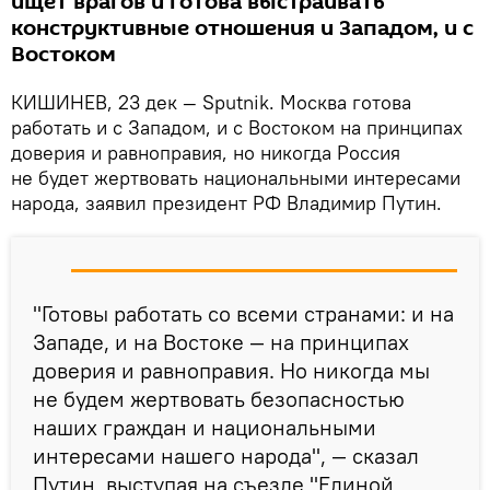
ищет врагов и готова выстраивать
конструктивные отношения и Западом, и с
Востоком
КИШИНЕВ, 23 дек — Sputnik. Москва готова
работать и с Западом, и с Востоком на принципах
доверия и равноправия, но никогда Россия
не будет жертвовать национальными интересами
народа, заявил президент РФ Владимир Путин.
"Готовы работать со всеми странами: и на
Западе, и на Востоке — на принципах
доверия и равноправия. Но никогда мы
не будем жертвовать безопасностью
наших граждан и национальными
интересами нашего народа", — сказал
Путин, выступая на съезде "Единой