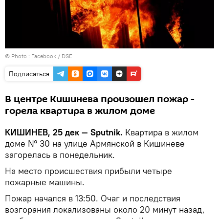
© Photo :
Facebook / DSE
Подписаться
В центре Кишинева произошел пожар -
горела квартира в жилом доме
КИШИНЕВ, 25 дек — Sputnik.
Квартира в жилом
доме № 30 на улице Армянской в Кишиневе
загорелась в понедельник.
На место происшествия прибыли четыре
пожарные машины.
Пожар начался в 13:50. Очаг и последствия
возгорания локализованы около 20 минут назад,