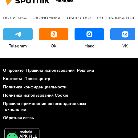
Молдова
ПОЛИТИКА
ЭКОНОМИКА
ОБЩЕСТВО
РЕСПУБЛИКА МОЛ
Telegram
OK
Макс
VK
О проекте
Правила использования
Реклама
Контакты
Пресс-центр
Политика конфиденциальности
Политика использования Cookie
Правила применения рекомендательных
технологий
Обратная связь