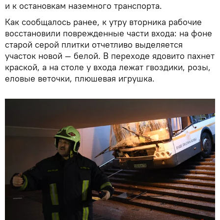
и к остановкам наземного транспорта.
Как сообщалось ранее, к утру вторника рабочие
восстановили поврежденные части входа: на фоне
старой серой плитки отчетливо выделяется
участок новой — белой. В переходе ядовито пахнет
краской, а на столе у входа лежат гвоздики, розы,
еловые веточки, плюшевая игрушка.