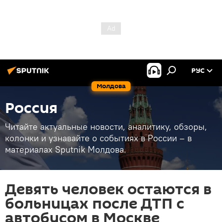
РУС
Молдова
Россия
Читайте актуальные новости, аналитику, обзоры,
колонки и узнавайте о событиях в России – в
материалах Sputnik Молдова.
Девять человек остаются в
больницах после ДТП с
автобусом в Москве