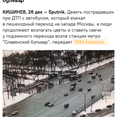
бульвар"
КИШИНЕВ, 26 дек — Sputnik.
Девять пострадавших
при ДТП с автобусом, который въехал
в пешеходный переход на западе Москвы, а люди
продолжают возлагать цветы и ставить свечи
у подземного перехода возле станции метро
"Славянский бульвар", передает
 РИА Новости. 