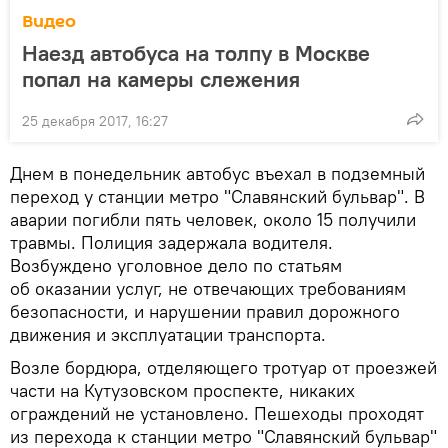
Видео
Наезд автобуса на толпу в Москве
попал на камеры слежения
25 декабря 2017, 16:27
Днем в понедельник автобус въехал в подземный
переход у станции метро "Славянский бульвар". В
аварии погибли пять человек, около 15 получили
травмы. Полиция задержала водителя.
Возбуждено уголовное дело по статьям
об оказании услуг, не отвечающих требованиям
безопасности, и нарушении правил дорожного
движения и эксплуатации транспорта.
Возле бордюра, отделяющего тротуар от проезжей
части на Кутузовском проспекте, никаких
ограждений не установлено. Пешеходы проходят
из перехода к станции метро "Славянский бульвар"