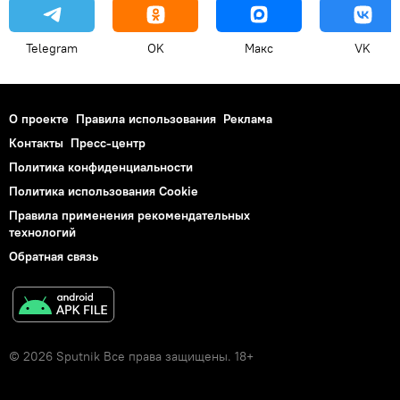
Telegram
OK
Макс
VK
О проекте
Правила использования
Реклама
Контакты
Пресс-центр
Политика конфиденциальности
Политика использования Cookie
Правила применения рекомендательных
технологий
Обратная связь
© 2026 Sputnik Все права защищены. 18+